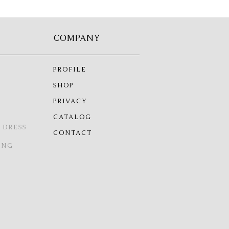
COMPANY
PROFILE
SHOP
PRIVACY
CATALOG
 DRESS
CONTACT
ING