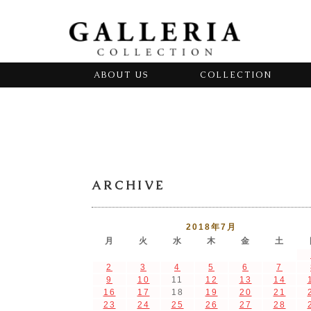
ABOUT US
COLLECTION
ARCHIVE
2018年7月
月
火
水
木
金
土
2
3
4
5
6
7
9
10
11
12
13
14
16
17
18
19
20
21
23
24
25
26
27
28