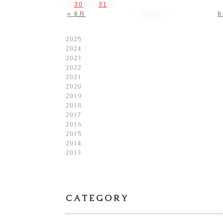
30
31
« 6月
8
2025
2024
2023
2022
2021
2020
2019
2018
2017
2016
2015
2014
2013
CATEGORY