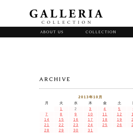
ABOUT US
COLLECTION
ARCHIVE
2013年10月
月
火
水
木
金
土
1
2
3
4
5
7
8
9
10
11
12
14
15
16
17
18
19
21
22
23
24
25
26
28
29
30
31