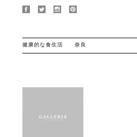
健康的な食生活 奈良