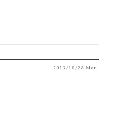
2013/10/28 Mon.