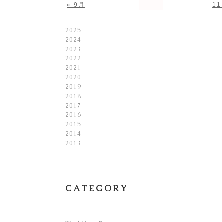
« 9月
11
2025
2024
2023
2022
2021
2020
2019
2018
2017
2016
2015
2014
2013
CATEGORY