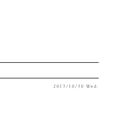
2013/10/30 Wed.