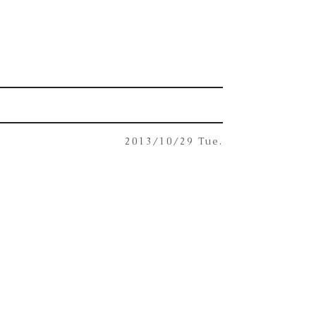
2013/10/29 Tue.