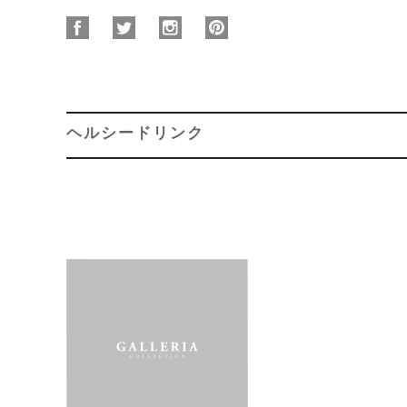
ヘルシードリンク