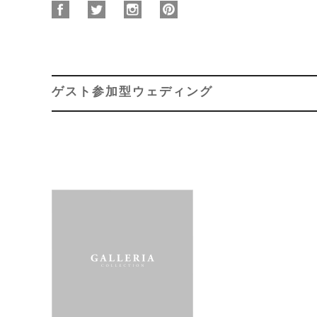
ゲスト参加型ウェディング