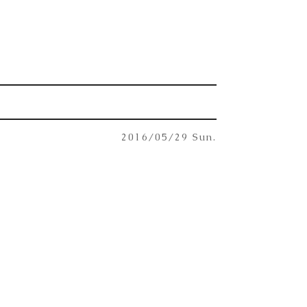
2016/05/29 Sun.