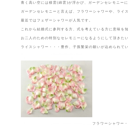
青く高い空には積雲(綿雲)が浮かび、ガーデンセレモニー
ガーデンセレモニーと言えば、フラワーシャワーや、ライ
最近ではフェザーシャワーが人気です。
これから結婚式に参列する方、式を考えている方に意味を
お二人のための特別なセレモニーになるようにして頂きた
ライスシャワー・・・豊作、子孫繁栄の願いが込められて
フラワーシャワー