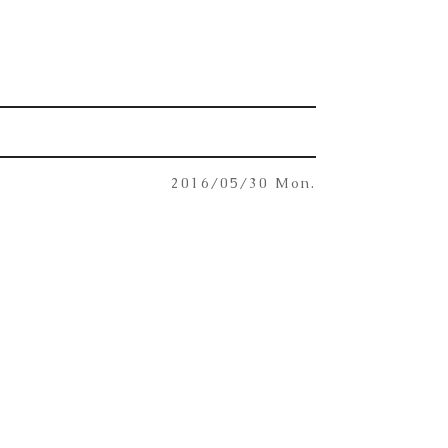
2016/05/30 Mon.