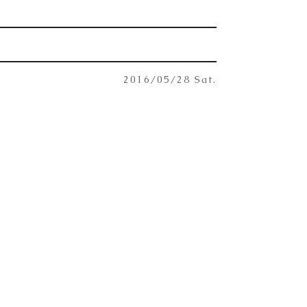
2016/05/28 Sat.