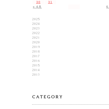
30
31
« 4月
6
2025
2024
2023
2022
2021
2020
2019
2018
2017
2016
2015
2014
2013
CATEGORY