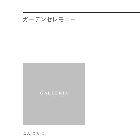
ガーデンセレモニー
こんにちは。