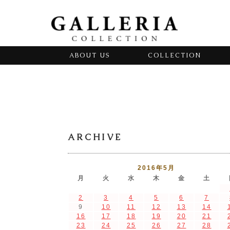
ABOUT US
COLLECTION
ARCHIVE
2016年5月
月
火
水
木
金
土
2
3
4
5
6
7
9
10
11
12
13
14
16
17
18
19
20
21
23
24
25
26
27
28