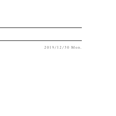
2019/12/30 Mon.