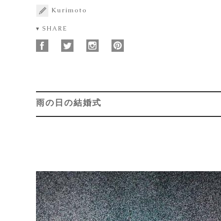
Kurimoto
▾ SHARE
雨の日の結婚式