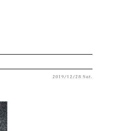
2019/12/28 Sat.