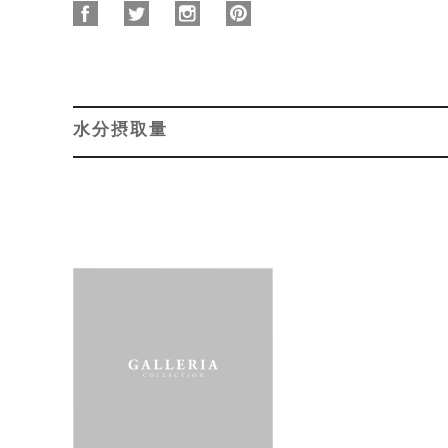
水分摂取量