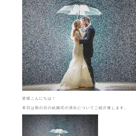
皆様こんにちは！
本日は雨の日の結婚式の演出についてご紹介致します。