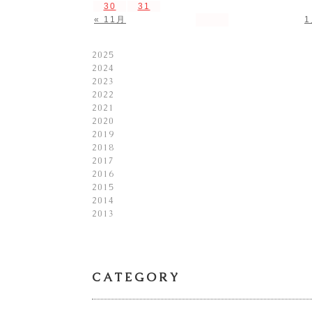
30
31
« 11月
1
2025
2024
2023
2022
2021
2020
2019
2018
2017
2016
2015
2014
2013
CATEGORY