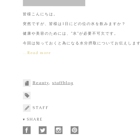
皆様こんにちは。
突然ですが、皆様は1日にどの位の水を飲みますか？
健康や美容のためには、”水”が必要不可欠です。
今回は知っておくと為になる水分摂取についてお伝えしま
…Read more
Beauty
,
staffblog
STAFF
▾ SHARE