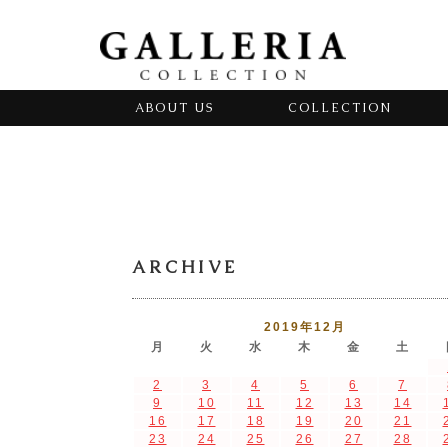
ABOUT US
COLLECTION
ARCHIVE
2019年12月
月
火
水
木
金
土
2
3
4
5
6
7
9
10
11
12
13
14
16
17
18
19
20
21
23
24
25
26
27
28