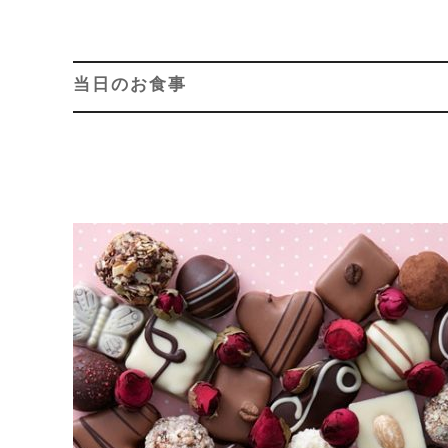
当日のお食事