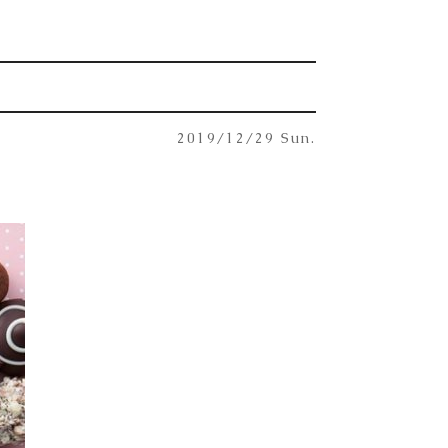
2019/12/29 Sun.