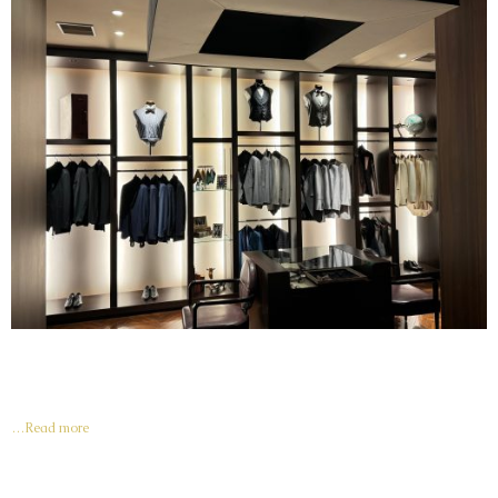
…Read more