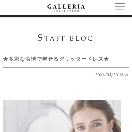
S
TAFF BLOG
★多彩な表情で魅せるグリッタードレス★
2024/04/29 Mon.