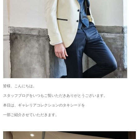
皆様、こんにちは。
スタッフブログをいつもご覧いただきありがとうございます。
本日は、ギャレリアコレクションのタキシードを
一部ご紹介させていただきます。