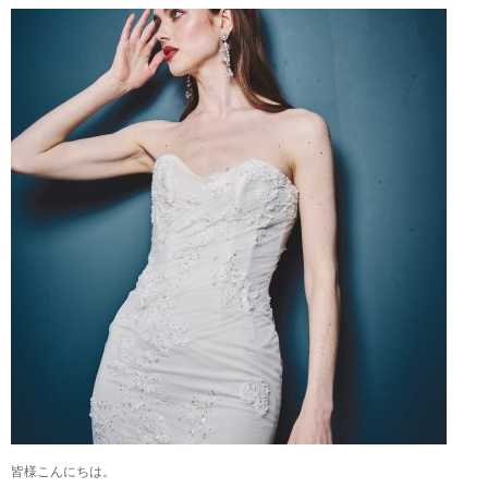
皆様こんにちは。