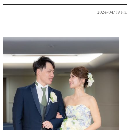
2024/04/19 Fri.