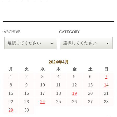
ARCHIVE
CATEGORY
2024年4月
月
火
水
木
金
土
日
1
2
3
4
5
6
7
8
9
10
11
12
13
14
15
16
17
18
19
20
21
22
23
24
25
26
27
28
29
30