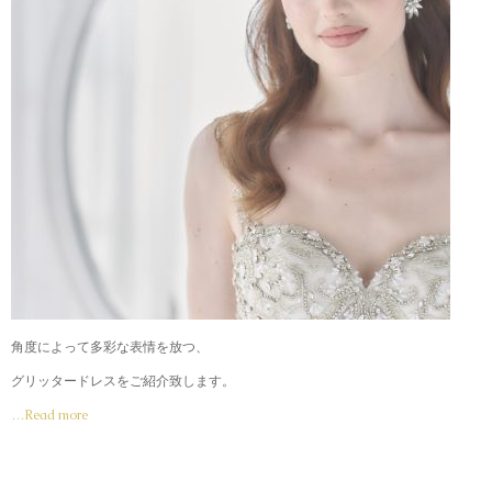
角度によって多彩な表情を放つ、
グリッタードレスをご紹介致します。
…Read more