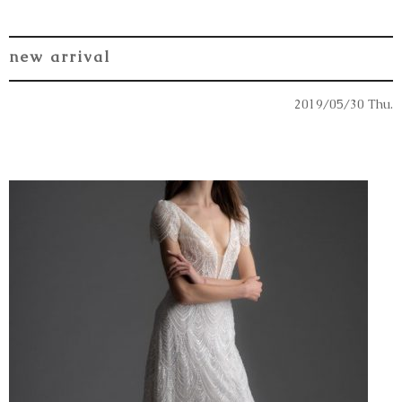
new arrival
2019/05/30 Thu.