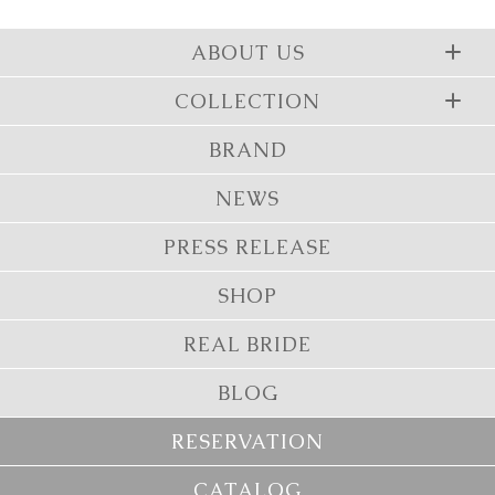
ABOUT US
COLLECTION
BRAND
NEWS
PRESS RELEASE
SHOP
REAL BRIDE
BLOG
RESERVATION
CATALOG