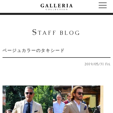
S
TAFF BLOG
ベージュカラーのタキシード
2019/05/31 Fri.