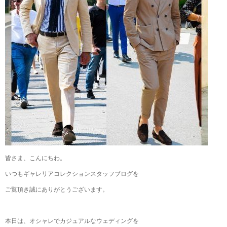
皆さま、こんにちわ。
いつもギャレリアコレクションスタッフブログを
ご覧頂き誠にありがとうございます。
本日は、オシャレでカジュアルなウェディングを