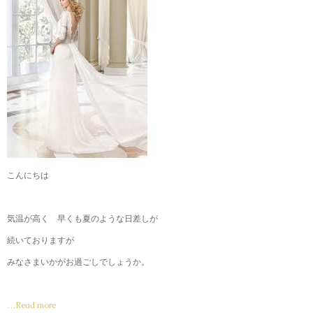
こんにちは
気温が高く 早くも夏のような日差しが
続いておりますが
みなさまいかがお過ごしでしょうか。
…Read more