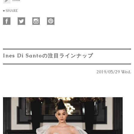
▾ SHARE
Ines Di Santoの注目ラインナップ
2019/05/29 Wed.