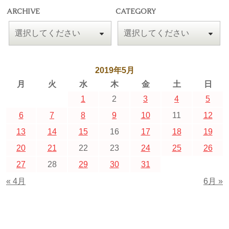
ARCHIVE
CATEGORY
2019年5月
月
火
水
木
金
土
日
1
2
3
4
5
6
7
8
9
10
11
12
13
14
15
16
17
18
19
20
21
22
23
24
25
26
27
28
29
30
31
« 4月
6月 »