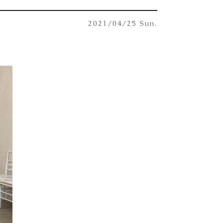
2021/04/25 Sun.