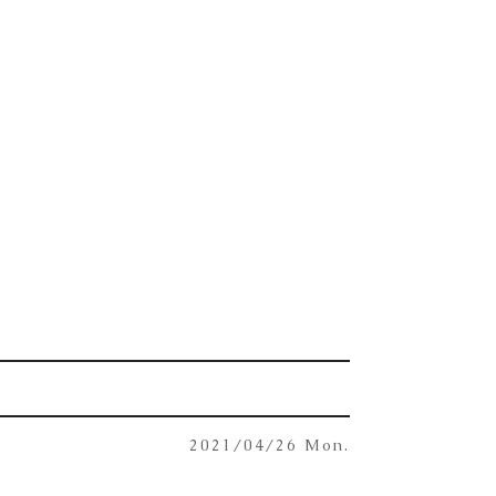
2021/04/26 Mon.