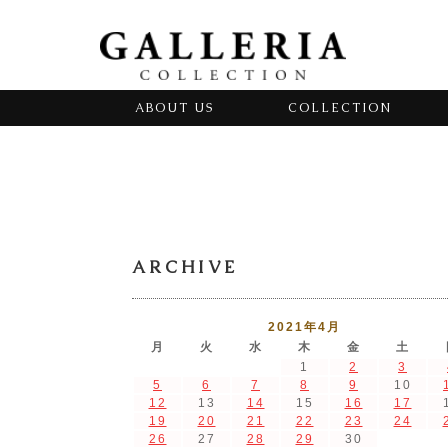
ABOUT US
COLLECTION
ARCHIVE
2021年4月
月
火
水
木
金
土
1
2
3
5
6
7
8
9
10
12
13
14
15
16
17
19
20
21
22
23
24
26
27
28
29
30