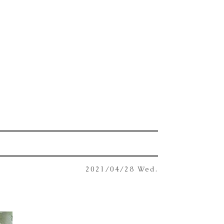
2021/04/28 Wed.