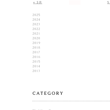
« 3月
5
2025
2024
2023
2022
2021
2020
2019
2018
2017
2016
2015
2014
2013
CATEGORY