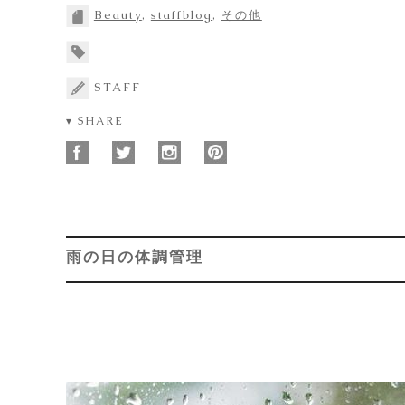
Beauty
,
staffblog
,
その他
STAFF
▾ SHARE
雨の日の体調管理