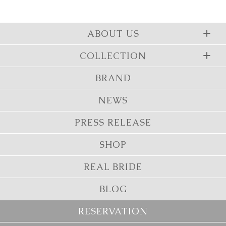
ABOUT US
COLLECTION
BRAND
NEWS
PRESS RELEASE
SHOP
REAL BRIDE
BLOG
RESERVATION