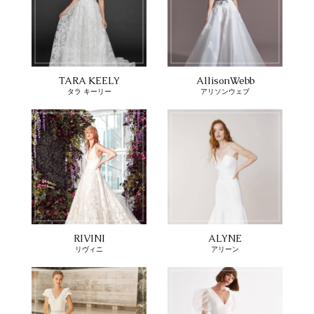
TARA KEELY
AllisonWebb
タラ キーリー
アリソンウェブ
RIVINI
ALYNE
リヴィニ
アリーン