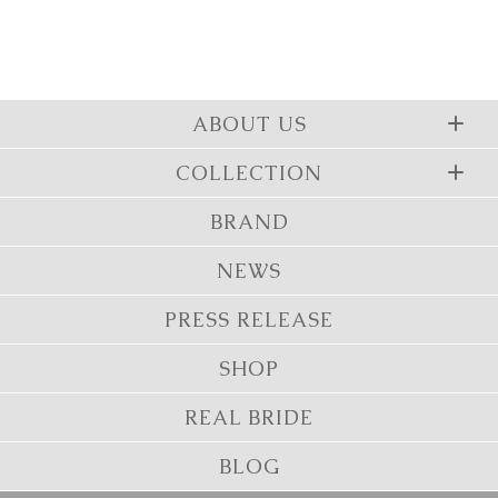
ABOUT US
COLLECTION
BRAND
NEWS
PRESS RELEASE
SHOP
REAL BRIDE
BLOG