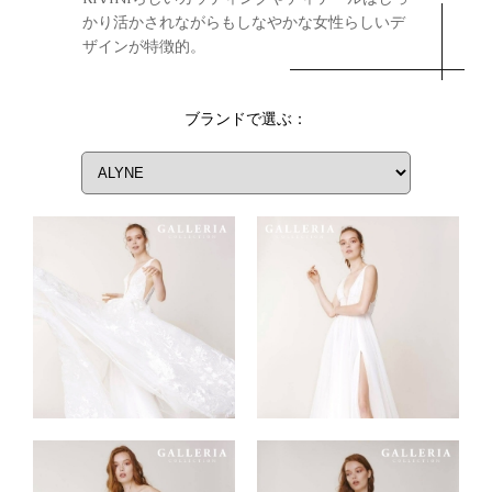
かり活かされながらもしなやかな女性らしいデ
ザインが特徴的。
ブランドで選ぶ：