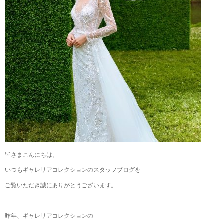
皆さまこんにちは。
いつもギャレリアコレクションのスタッフブログを
ご覧いただき誠にありがとうございます。
昨年、ギャレリアコレクションの