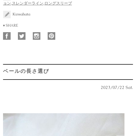
ョン
,
スレンダーライン
,
ロングスリーブ
Kuwahata
▾ SHARE
ベールの長さ選び
2023/07/22 Sat.