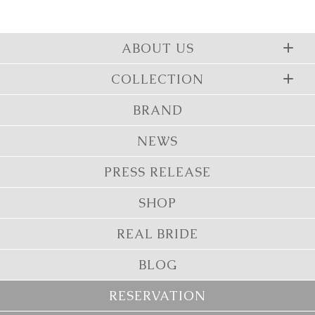
ABOUT US
COLLECTION
BRAND
NEWS
PRESS RELEASE
SHOP
REAL BRIDE
BLOG
RESERVATION