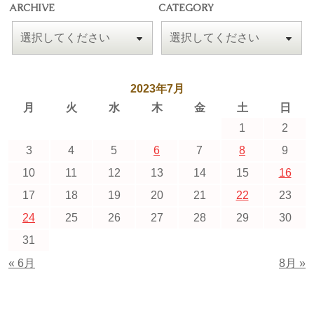
ARCHIVE
CATEGORY
2023年7月
月
火
水
木
金
土
日
1
2
3
4
5
6
7
8
9
10
11
12
13
14
15
16
17
18
19
20
21
22
23
24
25
26
27
28
29
30
31
« 6月
8月 »