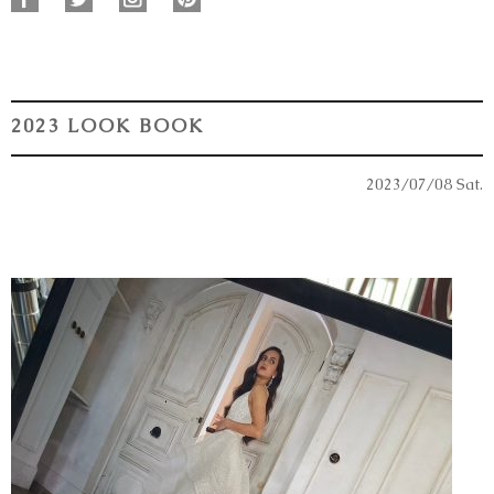
2023 LOOK BOOK
2023/07/08 Sat.