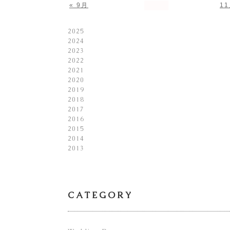
« 9月
11
2025
2024
2023
2022
2021
2020
2019
2018
2017
2016
2015
2014
2013
CATEGORY