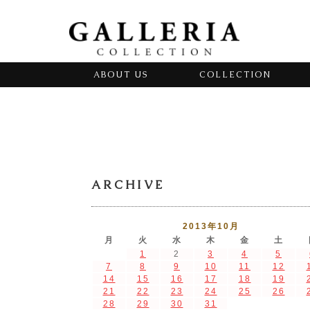
ABOUT US
COLLECTION
ARCHIVE
2013年10月
月
火
水
木
金
土
1
2
3
4
5
7
8
9
10
11
12
14
15
16
17
18
19
21
22
23
24
25
26
28
29
30
31