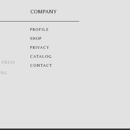
COMPANY
PROFILE
SHOP
PRIVACY
CATALOG
 DRESS
CONTACT
ING