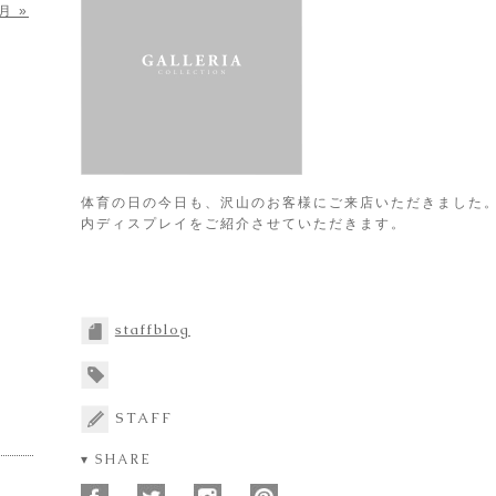
月 »
体育の日の今日も、沢山のお客様にご来店いただきました。
内ディスプレイをご紹介させていただきます。
staffblog
STAFF
▾ SHARE