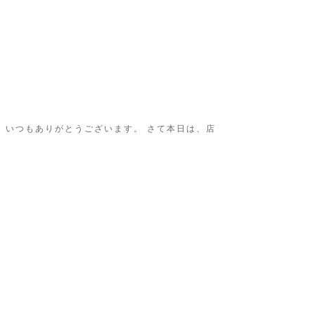
 いつもありがとうございます。 さて本日は、店