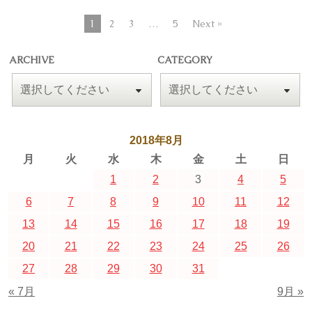
1
2
3
…
5
Next »
ARCHIVE
CATEGORY
2018年8月
月
火
水
木
金
土
日
1
2
3
4
5
6
7
8
9
10
11
12
13
14
15
16
17
18
19
20
21
22
23
24
25
26
27
28
29
30
31
« 7月
9月 »