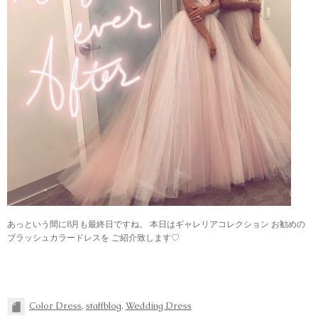
あっという間に8月も最終日ですね。 本日はギャレリアコレクション お勧めの
ブラッシュカラードレスを ご紹介致します♡
Color Dress
,
staffblog
,
Wedding Dress