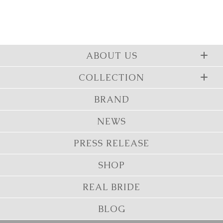
ABOUT US
COLLECTION
BRAND
NEWS
PRESS RELEASE
SHOP
REAL BRIDE
BLOG