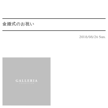
金婚式のお祝い
2018/08/26 Sun.