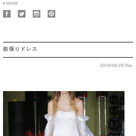
▾ SHARE
欲張りドレス
2018/08/28 Tue.