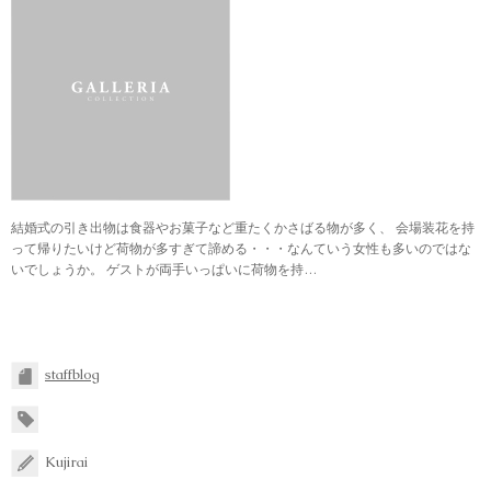
結婚式の引き出物は食器やお菓子など重たくかさばる物が多く、 会場装花を持
って帰りたいけど荷物が多すぎて諦める・・・なんていう女性も多いのではな
いでしょうか。 ゲストが両手いっぱいに荷物を持…
staffblog
Kujirai