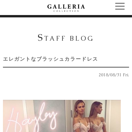
S
TAFF BLOG
エレガントなブラッシュカラードレス
2018/08/31 Fri.