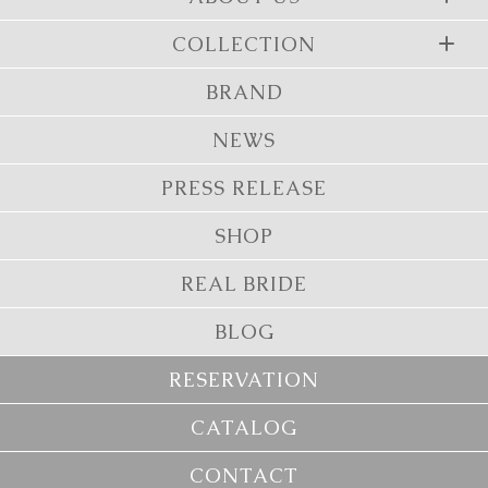
COLLECTION
BRAND
NEWS
PRESS RELEASE
SHOP
REAL BRIDE
BLOG
RESERVATION
CATALOG
CONTACT