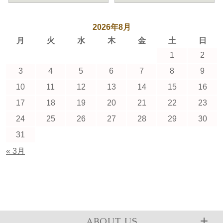
2026年8月
月
火
水
木
金
土
日
1
2
3
4
5
6
7
8
9
10
11
12
13
14
15
16
17
18
19
20
21
22
23
24
25
26
27
28
29
30
31
« 3月
ABOUT US