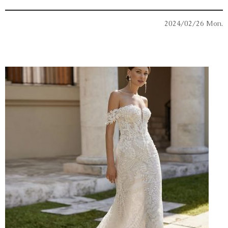
2024/02/26 Mon.