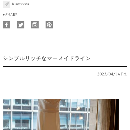
Kuwahata
▾ SHARE
シンプルリッチなマーメイドライン
2023/04/14 Fri.