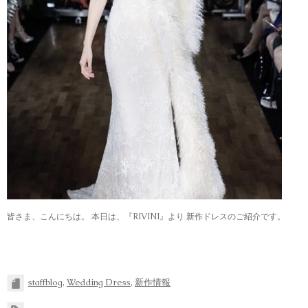
皆さま、こんにちは。 本日は、『RIVINI』より 新作ドレスのご紹介です。
staffblog
,
Wedding Dress
,
新作情報