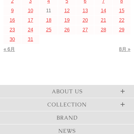
2
3
4
5
6
7
8
9
10
11
12
13
14
15
16
17
18
19
20
21
22
23
24
25
26
27
28
29
30
31
« 6月
8月 »
ABOUT US
COLLECTION
BRAND
NEWS