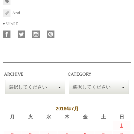
Arai
▾ SHARE
ARCHIVE
CATEGORY
2018年7月
月
火
水
木
金
土
日
1