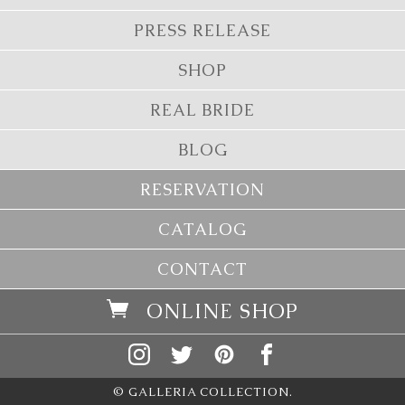
PRESS RELEASE
SHOP
REAL BRIDE
BLOG
RESERVATION
CATALOG
CONTACT
ONLINE SHOP
© GALLERIA COLLECTION.