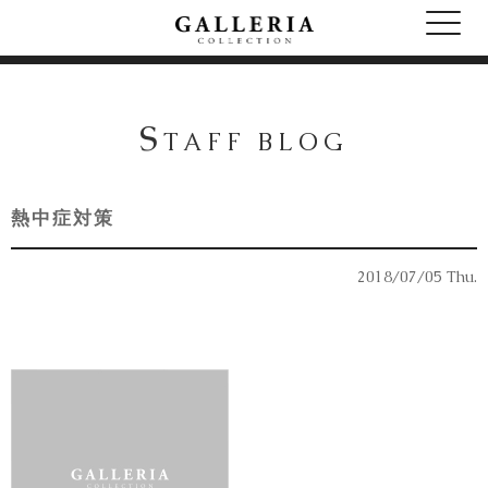
S
TAFF BLOG
熱中症対策
2018/07/05 Thu.