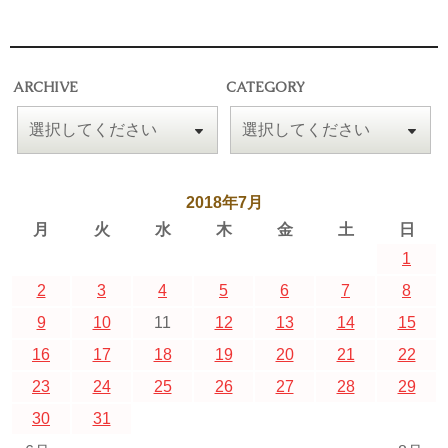
ARCHIVE
CATEGORY
2018年7月
月
火
水
木
金
土
日
1
2
3
4
5
6
7
8
9
10
11
12
13
14
15
16
17
18
19
20
21
22
23
24
25
26
27
28
29
30
31