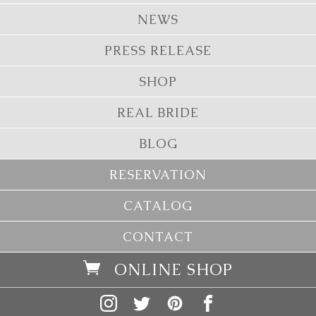
NEWS
PRESS RELEASE
SHOP
REAL BRIDE
BLOG
RESERVATION
CATALOG
CONTACT
ONLINE SHOP