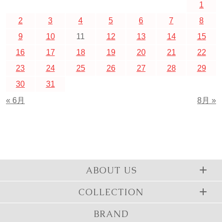
1
2
3
4
5
6
7
8
9
10
11
12
13
14
15
16
17
18
19
20
21
22
23
24
25
26
27
28
29
30
31
« 6月
8月 »
ABOUT US
COLLECTION
BRAND