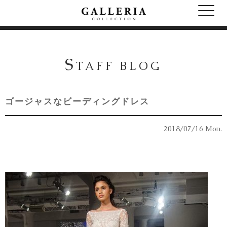
S
TAFF BLOG
ゴージャスなビーディングドレス
2018/07/16 Mon.