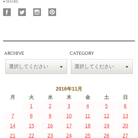
▾ SHARE
ARCHIVE
CATEGORY
2016年11月
月
火
水
木
金
土
日
1
2
3
4
5
6
7
8
9
10
11
12
13
14
15
16
17
18
19
20
21
22
23
24
25
26
27