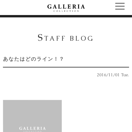
S
TAFF BLOG
あなたはどのライン！？
2016/11/01 Tue.