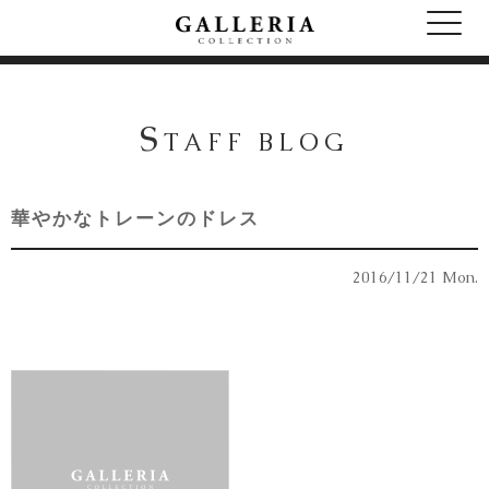
S
TAFF BLOG
華やかなトレーンのドレス
2016/11/21 Mon.