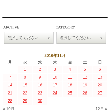
ARCHIVE
CATEGORY
2016年11月
月
火
水
木
金
土
日
1
2
3
4
5
6
7
8
9
10
11
12
13
14
15
16
17
18
19
20
21
22
23
24
25
26
27
28
29
30
« 10月
12月 »