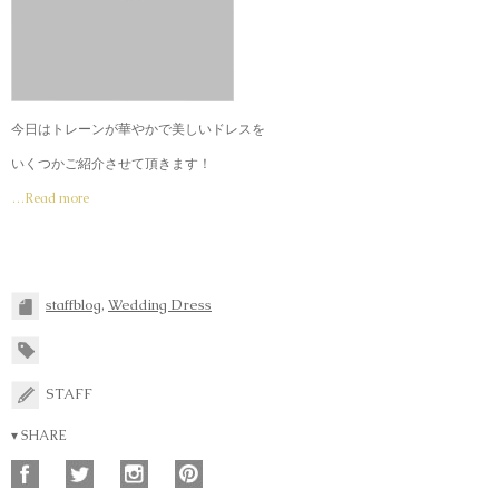
今日はトレーンが華やかで美しいドレスを
いくつかご紹介させて頂きます！
…Read more
staffblog
,
Wedding Dress
STAFF
▾ SHARE