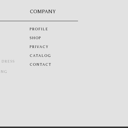
COMPANY
PROFILE
SHOP
PRIVACY
CATALOG
 DRESS
CONTACT
ING