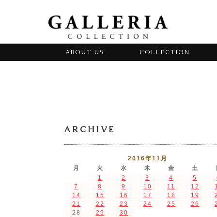
ABOUT US
COLLECTION
ARCHIVE
2016年11月
月
火
水
木
金
土
1
2
3
4
5
7
8
9
10
11
12
14
15
16
17
18
19
21
22
23
24
25
26
28
29
30