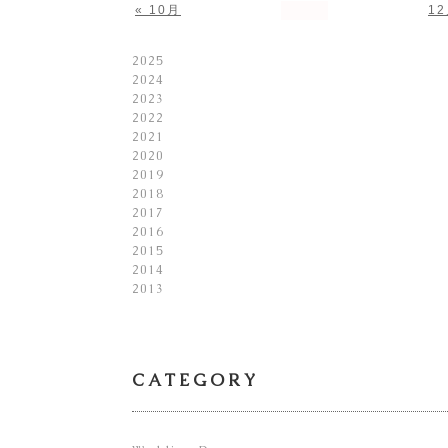
« 10月
12
2025
2024
2023
2022
2021
2020
2019
2018
2017
2016
2015
2014
2013
CATEGORY