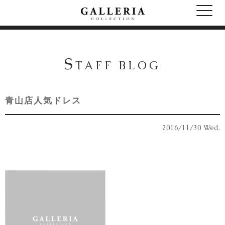
S
TAFF BLOG
青山店人気ドレス
2016/11/30 Wed.