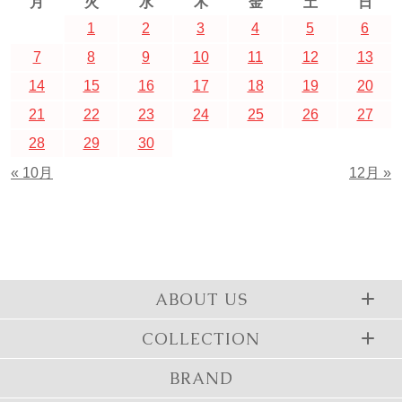
月
火
水
木
金
土
日
1
2
3
4
5
6
7
8
9
10
11
12
13
14
15
16
17
18
19
20
21
22
23
24
25
26
27
28
29
30
« 10月
12月 »
ABOUT US
COLLECTION
BRAND