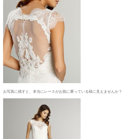
お写真に残すと、本当にレースがお肌に乗っている様に見えませんか？