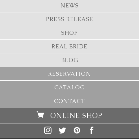
NEWS
PRESS RELEASE
SHOP
REAL BRIDE
BLOG
RESERVATION
CATALOG
CONTACT
ONLINE SHOP