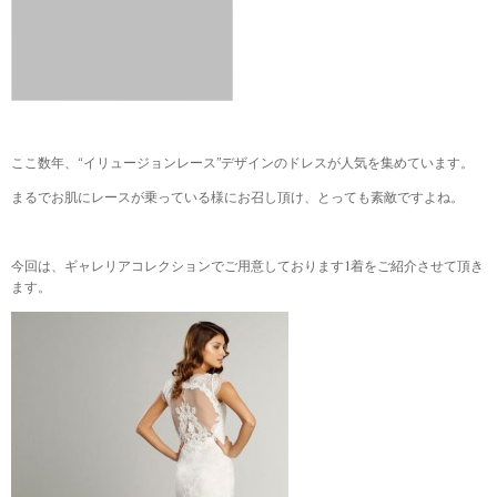
ここ数年、“イリュージョンレース”デザインのドレスが人気を集めています。
まるでお肌にレースが乗っている様にお召し頂け、とっても素敵ですよね。
今回は、ギャレリアコレクションでご用意しております1着をご紹介させて頂き
ます。