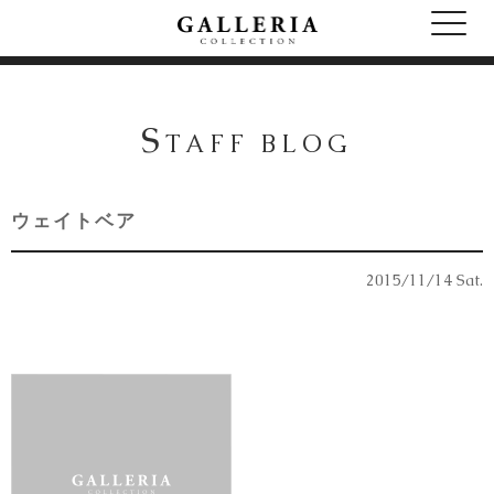
S
TAFF BLOG
ウェイトベア
2015/11/14 Sat.