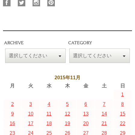
ARCHIVE
CATEGORY
2015年11月
月
火
水
木
金
土
日
1
2
3
4
5
6
7
8
9
10
11
12
13
14
15
16
17
18
19
20
21
22
23
24
25
26
27
28
29