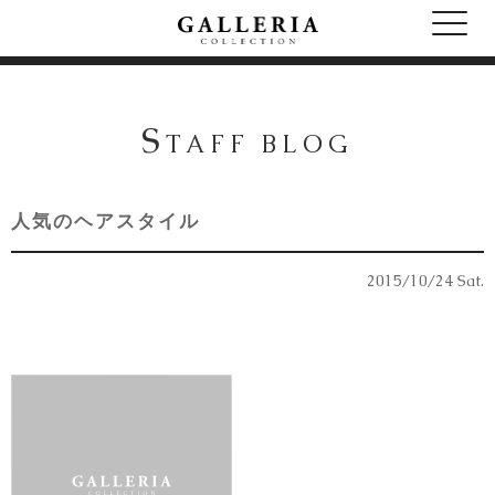
S
TAFF BLOG
人気のヘアスタイル
2015/10/24 Sat.