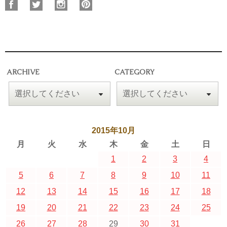
ARCHIVE
CATEGORY
2015年10月
月
火
水
木
金
土
日
1
2
3
4
5
6
7
8
9
10
11
12
13
14
15
16
17
18
19
20
21
22
23
24
25
26
27
28
29
30
31