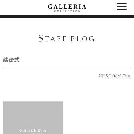
S
TAFF BLOG
結婚式
2015/10/20 Tue.