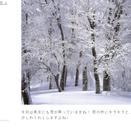
月 »
今日は東京にも雪が降っていますね！ 窓の外にキラキラと
少しわくわくしますよね♪