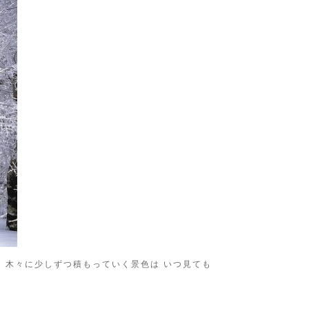
、木々に少しずつ積もっていく景色は いつ見ても