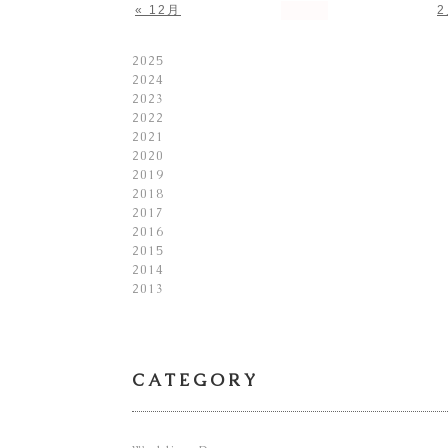
« 12月
2
2025
2024
2023
2022
2021
2020
2019
2018
2017
2016
2015
2014
2013
CATEGORY