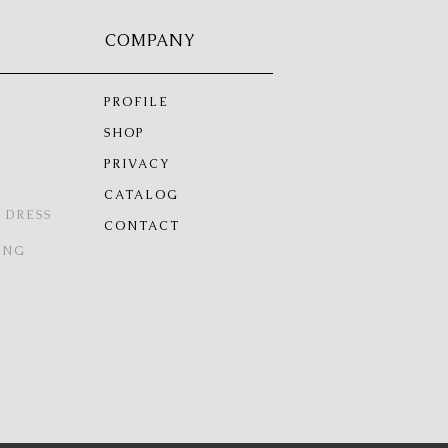
COMPANY
PROFILE
SHOP
PRIVACY
CATALOG
 DRESS
CONTACT
ING