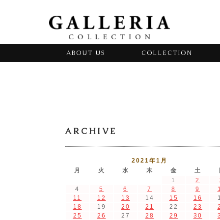
ABOUT US
COLLECTION
ARCHIVE
2021年1月
月
火
水
木
金
土
1
2
4
5
6
7
8
9
11
12
13
14
15
16
18
19
20
21
22
23
25
26
27
28
29
30