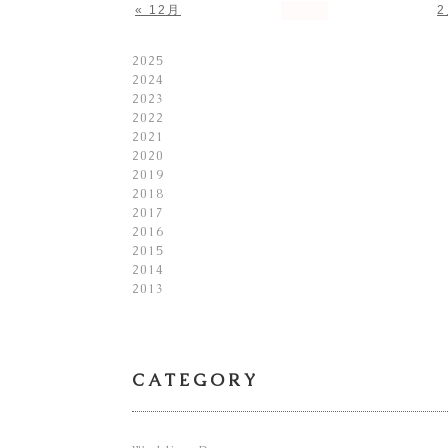
« 12月
2
2025
2024
2023
2022
2021
2020
2019
2018
2017
2016
2015
2014
2013
CATEGORY