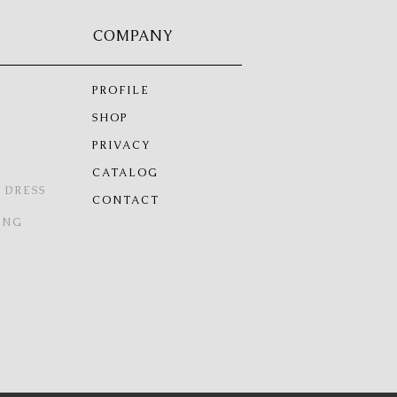
COMPANY
PROFILE
SHOP
PRIVACY
CATALOG
 DRESS
CONTACT
ING