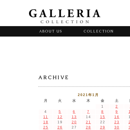
ABOUT US
COLLECTION
ARCHIVE
2021年1月
月
火
水
木
金
土
1
2
4
5
6
7
8
9
11
12
13
14
15
16
18
19
20
21
22
23
25
26
27
28
29
30