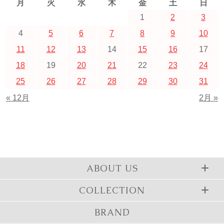
月
火
水
木
金
土
日
1
2
3
4
5
6
7
8
9
10
11
12
13
14
15
16
17
18
19
20
21
22
23
24
25
26
27
28
29
30
31
« 12月
2月 »
ABOUT US
COLLECTION
BRAND