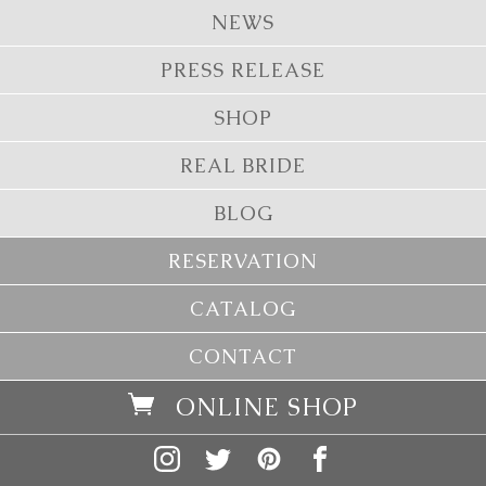
NEWS
PRESS RELEASE
SHOP
REAL BRIDE
BLOG
RESERVATION
CATALOG
CONTACT
ONLINE SHOP