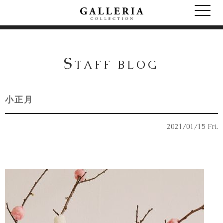
S
TAFF BLOG
小正月
2021/01/15 Fri.