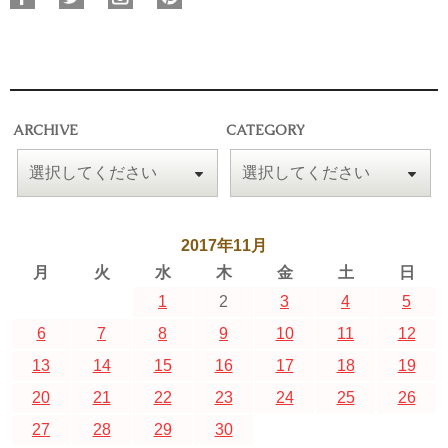
ARCHIVE
CATEGORY
2017年11月
月
火
水
木
金
土
日
1
2
3
4
5
6
7
8
9
10
11
12
13
14
15
16
17
18
19
20
21
22
23
24
25
26
27
28
29
30