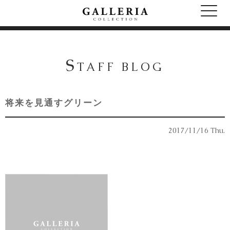
S
TAFF BLOG
将来を見通すグリーン
2017/11/16 Thu.