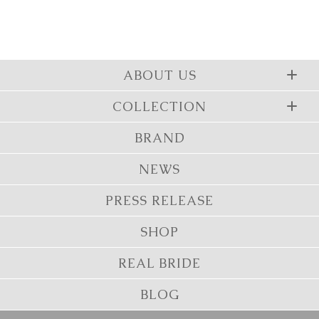
ABOUT US
COLLECTION
BRAND
NEWS
PRESS RELEASE
SHOP
REAL BRIDE
BLOG