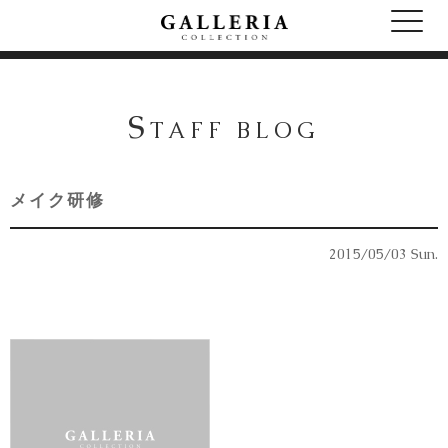
S
TAFF BLOG
メイク研修
2015/05/03 Sun.