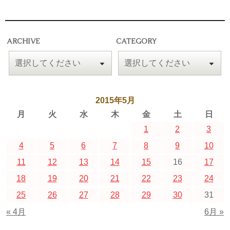
ARCHIVE
CATEGORY
2015年5月
月
火
水
木
金
土
日
1
2
3
4
5
6
7
8
9
10
11
12
13
14
15
16
17
18
19
20
21
22
23
24
25
26
27
28
29
30
31
« 4月
6月 »