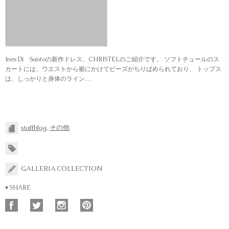
Ines Di Santoの新作ドレス、CHRISTELのご紹介です。 ソフトチュールのス
カートには、ウエストから裾にかけてビーズがちりばめられており、 トップス
は、しっかりと身体のライン…
staffblog
,
その他
GALLERIA COLLECTION
▾ SHARE