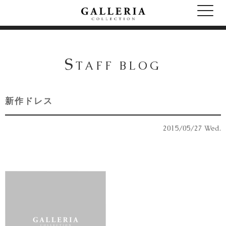
S
TAFF BLOG
新作ドレス
2015/05/27 Wed.