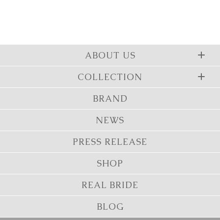
ABOUT US
COLLECTION
BRAND
NEWS
PRESS RELEASE
SHOP
REAL BRIDE
BLOG