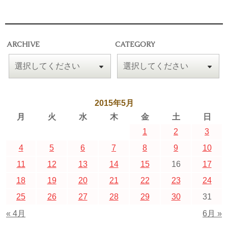
ARCHIVE
CATEGORY
2015年5月
月
火
水
木
金
土
日
1
2
3
4
5
6
7
8
9
10
11
12
13
14
15
16
17
18
19
20
21
22
23
24
25
26
27
28
29
30
31
« 4月
6月 »