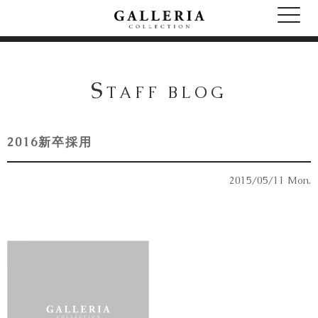
S
TAFF BLOG
2016新卒採用
2015/05/11 Mon.