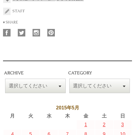
STAFF
▾ SHARE
ARCHIVE
CATEGORY
2015年5月
月
火
水
木
金
土
日
1
2
3
4
5
6
7
8
9
10