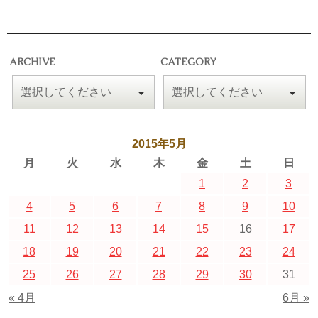
ARCHIVE
CATEGORY
2015年5月
月
火
水
木
金
土
日
1
2
3
4
5
6
7
8
9
10
11
12
13
14
15
16
17
18
19
20
21
22
23
24
25
26
27
28
29
30
31
« 4月
6月 »