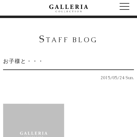
S
TAFF BLOG
お子様と・・・
2015/05/24 Sun.