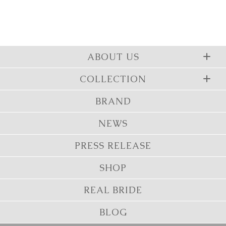
ABOUT US
COLLECTION
BRAND
NEWS
PRESS RELEASE
SHOP
REAL BRIDE
BLOG