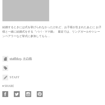
結婚するときには式を挙げられなかったけれど、お子様が生まれたあとに お子
様と一緒に結婚式をする『パパ・ママ婚』 最近では、リングガールやトレー
ンベアラーなど挙式に参加してもら…
staffblog
,
その他
STAFF
▾ SHARE