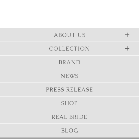
ABOUT US
COLLECTION
BRAND
NEWS
PRESS RELEASE
SHOP
REAL BRIDE
BLOG