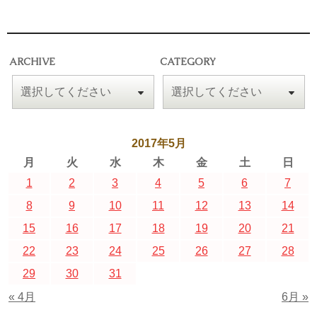
ARCHIVE
CATEGORY
2017年5月
月
火
水
木
金
土
日
1
2
3
4
5
6
7
8
9
10
11
12
13
14
15
16
17
18
19
20
21
22
23
24
25
26
27
28
29
30
31
« 4月
6月 »