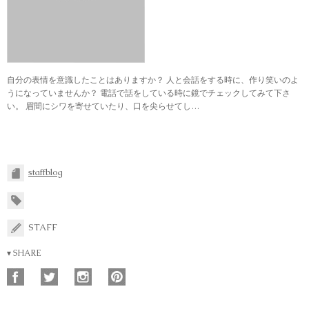
自分の表情を意識したことはありますか？ 人と会話をする時に、作り笑いのよ
うになっていませんか？ 電話で話をしている時に鏡でチェックしてみて下さ
い。 眉間にシワを寄せていたり、口を尖らせてし…
staffblog
STAFF
▾ SHARE