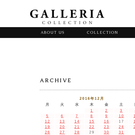
ABOUT US
COLLECTION
ARCHIVE
2016年12月
月
火
水
木
金
土
1
2
3
5
6
7
8
9
10
12
13
14
15
16
17
19
20
21
22
23
24
26
27
28
29
30
31