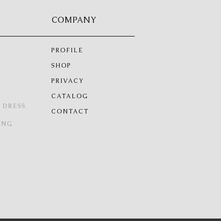
COMPANY
PROFILE
SHOP
PRIVACY
CATALOG
 DRESS
CONTACT
ING