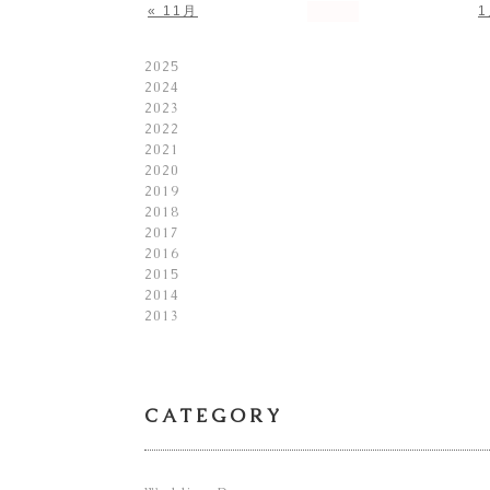
« 11月
1
2025
2024
2023
2022
2021
2020
2019
2018
2017
2016
2015
2014
2013
CATEGORY