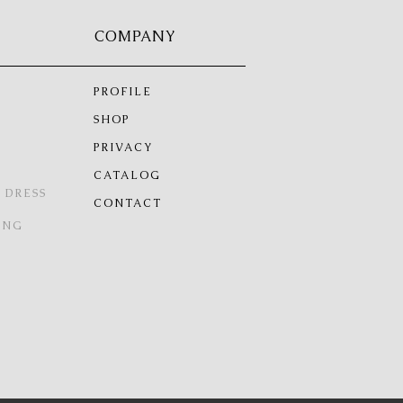
COMPANY
PROFILE
SHOP
PRIVACY
CATALOG
 DRESS
CONTACT
ING