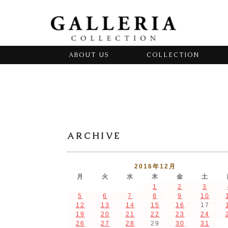
ABOUT US
COLLECTION
ARCHIVE
2016年12月
月
火
水
木
金
土
1
2
3
5
6
7
8
9
10
12
13
14
15
16
17
19
20
21
22
23
24
26
27
28
29
30
31