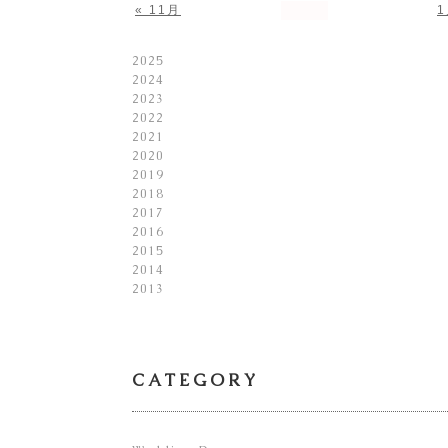
« 11月
1
2025
2024
2023
2022
2021
2020
2019
2018
2017
2016
2015
2014
2013
CATEGORY