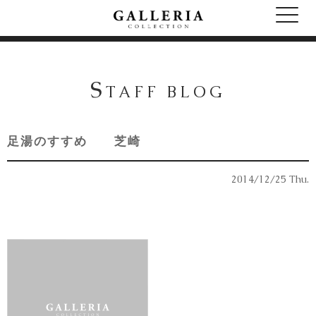
S
TAFF BLOG
足湯のすすめ 芝崎
2014/12/25 Thu.