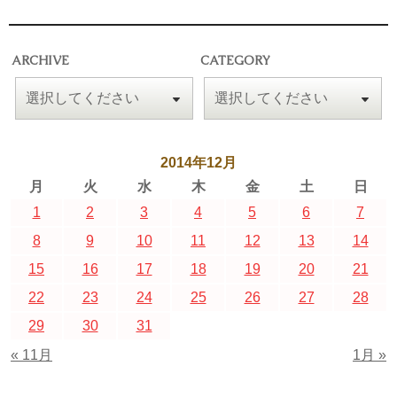
ARCHIVE
CATEGORY
2014年12月
月
火
水
木
金
土
日
1
2
3
4
5
6
7
8
9
10
11
12
13
14
15
16
17
18
19
20
21
22
23
24
25
26
27
28
29
30
31
« 11月
1月 »