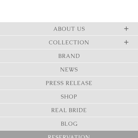
ABOUT US
COLLECTION
BRAND
NEWS
PRESS RELEASE
SHOP
REAL BRIDE
BLOG
RESERVATION