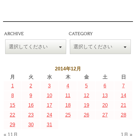
ARCHIVE
CATEGORY
2014年12月
月
火
水
木
金
土
日
1
2
3
4
5
6
7
8
9
10
11
12
13
14
15
16
17
18
19
20
21
22
23
24
25
26
27
28
29
30
31
« 11月
1月 »