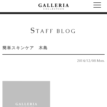
S
TAFF BLOG
簡単スキンケア 木島
2014/12/08 Mon.