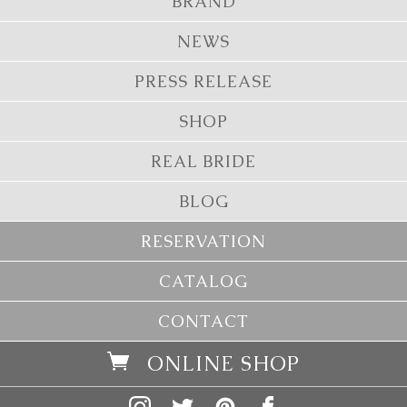
BRAND
NEWS
PRESS RELEASE
SHOP
REAL BRIDE
BLOG
RESERVATION
CATALOG
CONTACT
ONLINE SHOP