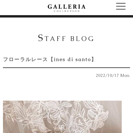
S
TAFF BLOG
フローラルレース【ines di santo】
2022/10/17 Mon.