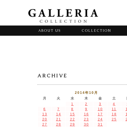
ABOUT US
COLLECTION
ARCHIVE
2014年10月
月
火
水
木
金
土
1
2
3
4
6
7
8
9
10
11
13
14
15
16
17
18
20
21
22
23
24
25
27
28
29
30
31