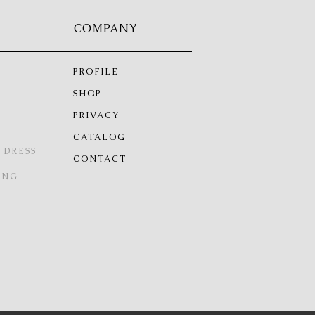
COMPANY
PROFILE
SHOP
PRIVACY
CATALOG
 DRESS
CONTACT
ING