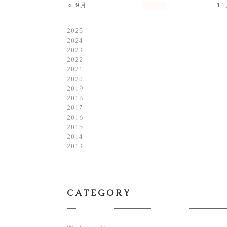
« 9月
11
2025
2024
2023
2022
2021
2020
2019
2018
2017
2016
2015
2014
2013
CATEGORY