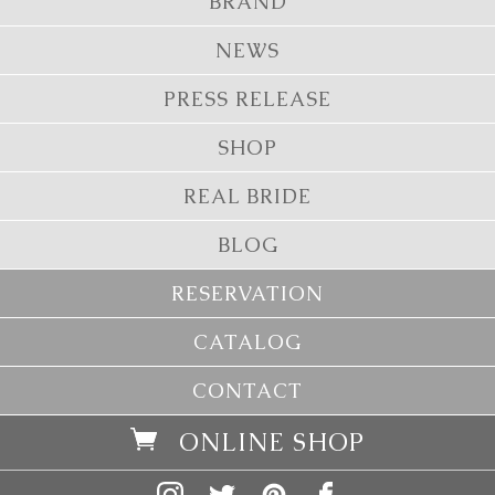
BRAND
NEWS
PRESS RELEASE
SHOP
REAL BRIDE
BLOG
RESERVATION
CATALOG
CONTACT
ONLINE SHOP