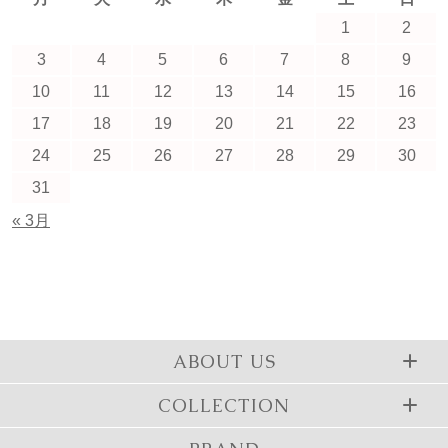
1
2
3
4
5
6
7
8
9
10
11
12
13
14
15
16
17
18
19
20
21
22
23
24
25
26
27
28
29
30
31
« 3月
ABOUT US
COLLECTION