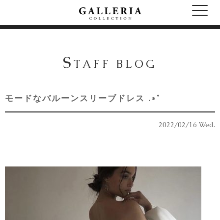
S
TAFF BLOG
モードなバルーンスリーブドレス .*˚
2022/02/16 Wed.