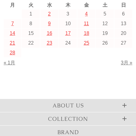
月
火
水
木
金
土
日
1
2
3
4
5
6
7
8
9
10
11
12
13
14
15
16
17
18
19
20
21
22
23
24
25
26
27
28
« 1月
3月 »
ABOUT US
COLLECTION
BRAND