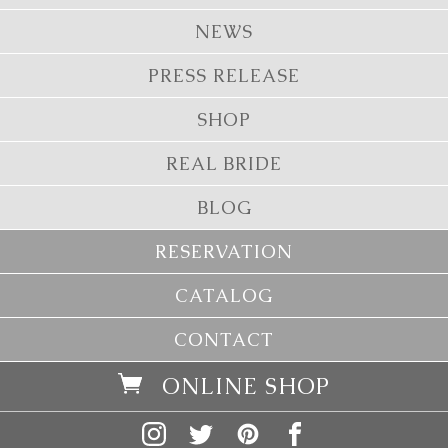
NEWS
PRESS RELEASE
SHOP
REAL BRIDE
BLOG
RESERVATION
CATALOG
CONTACT
ONLINE SHOP