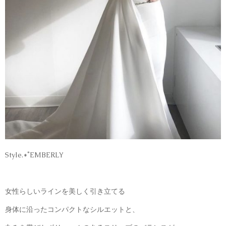
Style.*˚EMBERLY
女性らしいラインを美しく引き立てる
身体に沿ったコンパクトなシルエットと、