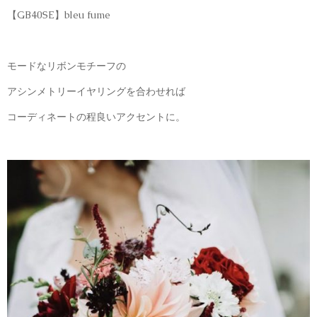
【GB40SE】bleu fume
モードなリボンモチーフの
アシンメトリーイヤリングを合わせれば
コーディネートの程良いアクセントに。