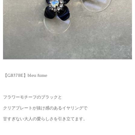
【GB37BE】bleu fume
フラワーモチーフのブラックと
クリアプレートが抜け感のあるイヤリングで
甘すぎない大人の愛らしさを引き立てます。