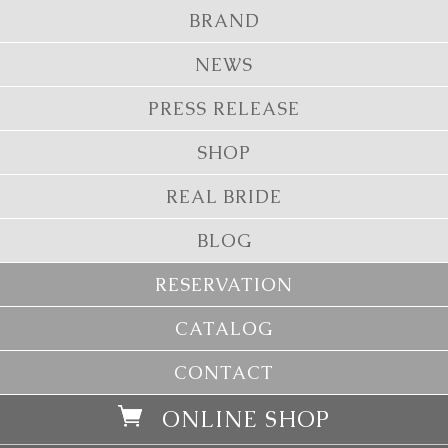
BRAND
NEWS
PRESS RELEASE
SHOP
REAL BRIDE
BLOG
RESERVATION
CATALOG
CONTACT
ONLINE SHOP