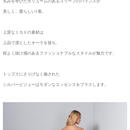
丸みを帯びたボリュームのあるスリーブのバランスが
美しく、愛らしい1着。
上質なミカドの素材は
上品で凛としたオーラを放ち、
程よく抜け感のあるファッショナブルなスタイルが魅力です。
トップスにさりげなく施された
シルバービジューはモダンなエッセンスをプラスします。