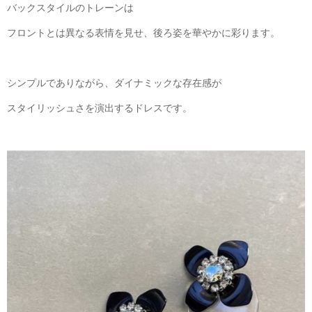
バックスタイルのトレーンは
フロントとは異なる表情を見せ、後ろ姿を華やかに彩ります。
シンプルでありながら、ダイナミックな存在感が
スタイリッシュさを演出するドレスです。