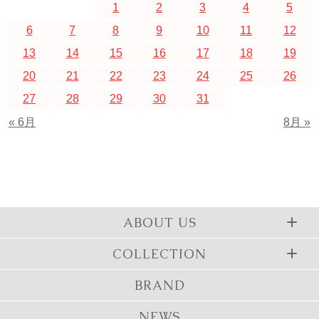
1
2
3
4
5
6
7
8
9
10
11
12
13
14
15
16
17
18
19
20
21
22
23
24
25
26
27
28
29
30
31
« 6月
8月 »
ABOUT US
COLLECTION
BRAND
NEWS