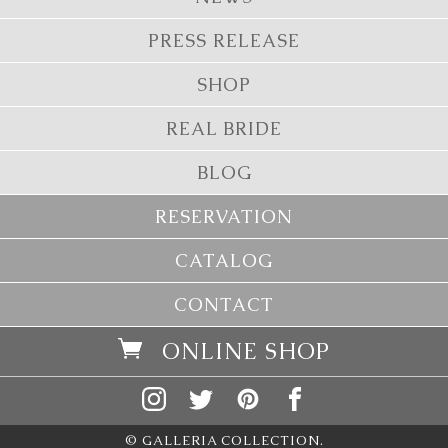
PRESS RELEASE
SHOP
REAL BRIDE
BLOG
RESERVATION
CATALOG
CONTACT
ONLINE SHOP
© GALLERIA COLLECTION.