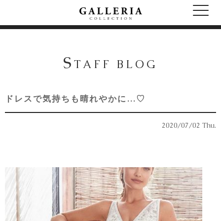
S
TAFF BLOG
ドレスで気持ちも晴れやかに…♡
2020/07/02 Thu.