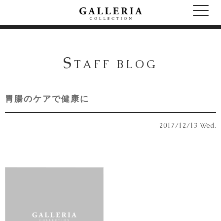
S
TAFF BLOG
胃腸のケアで健康に
2017/12/13 Wed.