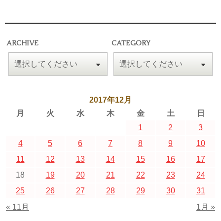
ARCHIVE
CATEGORY
2017年12月
月
火
水
木
金
土
日
1
2
3
4
5
6
7
8
9
10
11
12
13
14
15
16
17
18
19
20
21
22
23
24
25
26
27
28
29
30
31
« 11月
1月 »