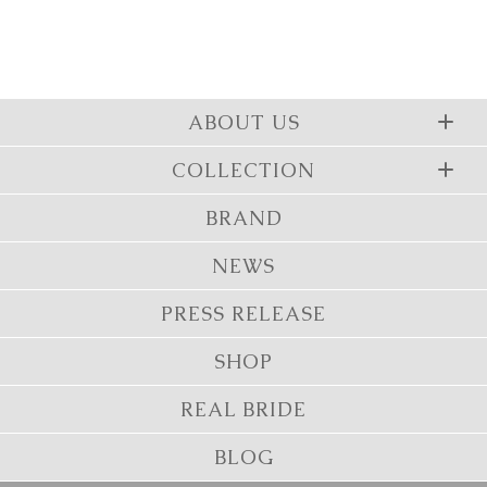
ABOUT US
COLLECTION
BRAND
NEWS
PRESS RELEASE
SHOP
REAL BRIDE
BLOG