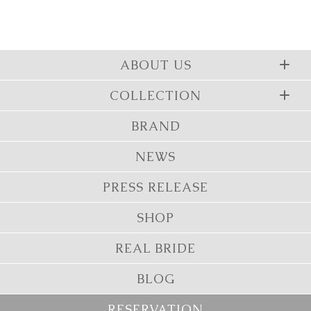
ABOUT US
COLLECTION
BRAND
NEWS
PRESS RELEASE
SHOP
REAL BRIDE
BLOG
RESERVATION