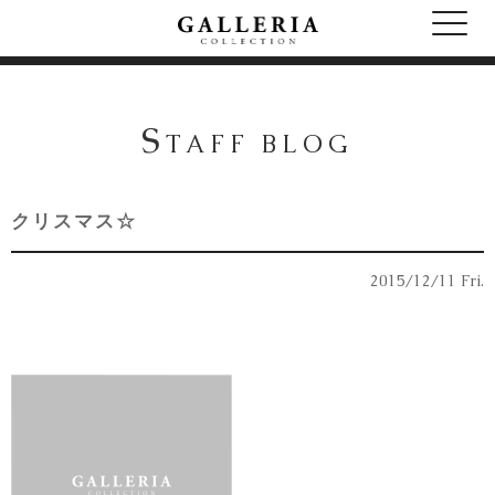
S
TAFF BLOG
クリスマス☆
2015/12/11 Fri.