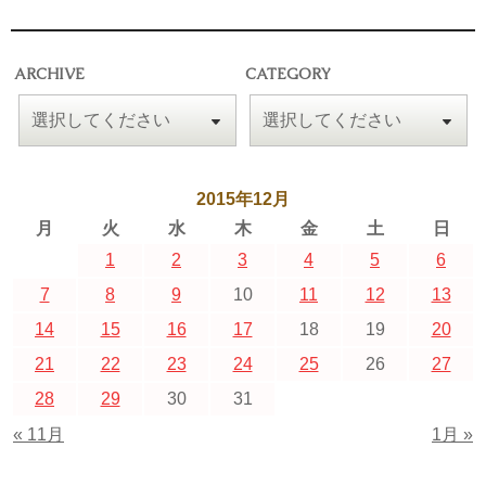
ARCHIVE
CATEGORY
2015年12月
月
火
水
木
金
土
日
1
2
3
4
5
6
7
8
9
10
11
12
13
14
15
16
17
18
19
20
21
22
23
24
25
26
27
28
29
30
31
« 11月
1月 »