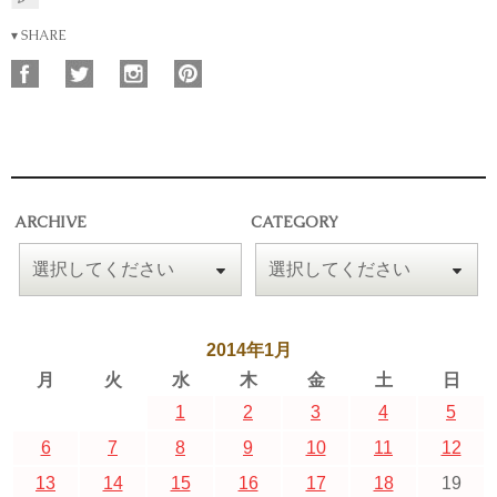
▾ SHARE
ARCHIVE
CATEGORY
2014年1月
月
火
水
木
金
土
日
1
2
3
4
5
6
7
8
9
10
11
12
13
14
15
16
17
18
19