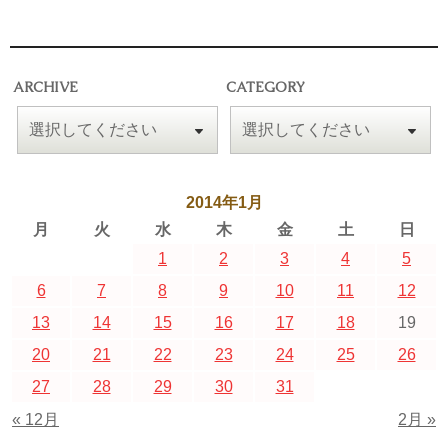
ARCHIVE
CATEGORY
2014年1月
月
火
水
木
金
土
日
1
2
3
4
5
6
7
8
9
10
11
12
13
14
15
16
17
18
19
20
21
22
23
24
25
26
27
28
29
30
31
« 12月
2月 »