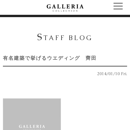
S
TAFF BLOG
有名建築で挙げるウエディング 齊田
2014/01/10 Fri.