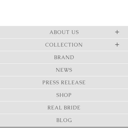
ABOUT US
COLLECTION
BRAND
NEWS
PRESS RELEASE
SHOP
REAL BRIDE
BLOG