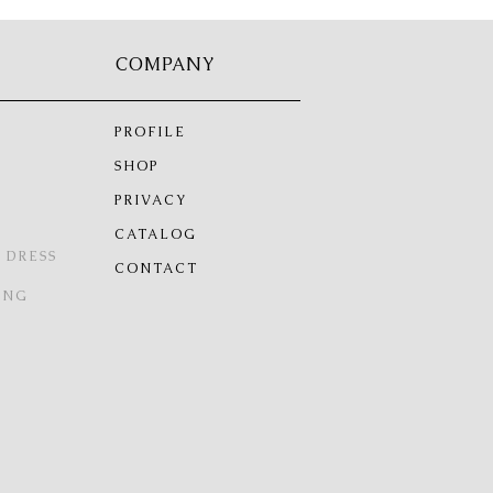
COMPANY
PROFILE
SHOP
PRIVACY
CATALOG
 DRESS
CONTACT
ING