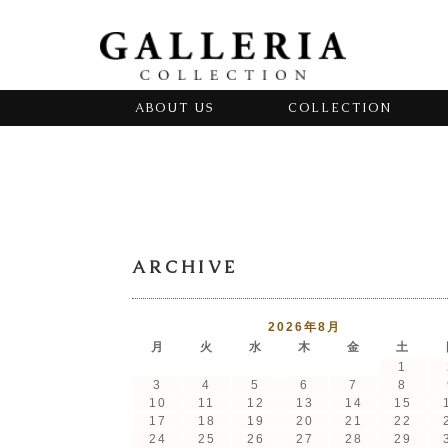
ABOUT US
COLLECTION
ARCHIVE
2026年8月
月
火
水
木
金
土
1
3
4
5
6
7
8
10
11
12
13
14
15
17
18
19
20
21
22
24
25
26
27
28
29