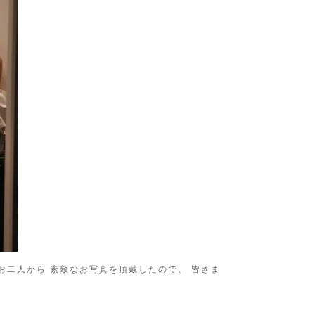
お二人から 素敵なお写真を頂戴したので、 皆さま