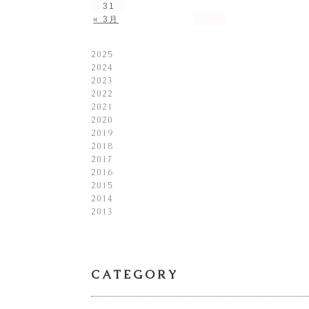
31
« 3月
2025
2024
2023
2022
2021
2020
2019
2018
2017
2016
2015
2014
2013
CATEGORY