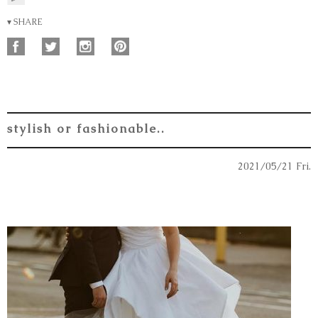
▾ SHARE
stylish or fashionable..
2021/05/21 Fri.