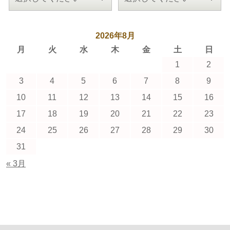
2026年8月
月
火
水
木
金
土
日
1
2
3
4
5
6
7
8
9
10
11
12
13
14
15
16
17
18
19
20
21
22
23
24
25
26
27
28
29
30
31
« 3月