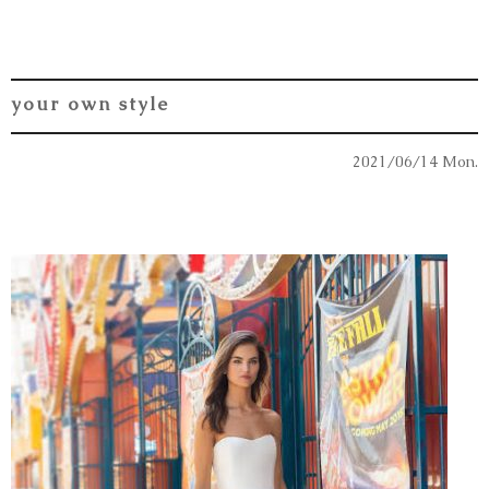
your own style
2021/06/14 Mon.