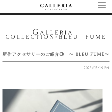
G
ALLERIA
COLLECTION×BLEU FUME
新作アクセサリーのご紹介③ 〜 BLEU FUMÉ〜
2023/05/19 Fri.