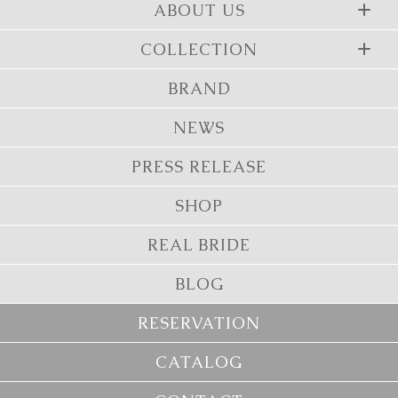
ABOUT US
COLLECTION
BRAND
NEWS
PRESS RELEASE
SHOP
REAL BRIDE
BLOG
RESERVATION
CATALOG