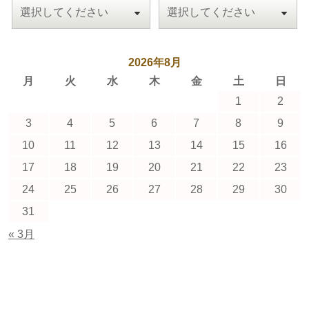
2026年8月
月
火
水
木
金
土
日
1
2
3
4
5
6
7
8
9
10
11
12
13
14
15
16
17
18
19
20
21
22
23
24
25
26
27
28
29
30
31
« 3月