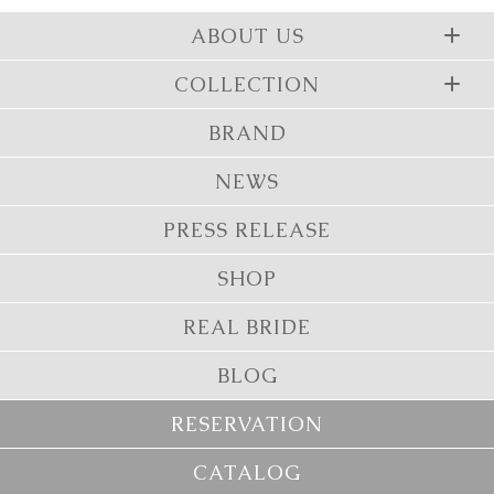
ABOUT US
COLLECTION
BRAND
NEWS
PRESS RELEASE
SHOP
REAL BRIDE
BLOG
RESERVATION
CATALOG