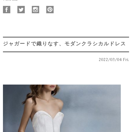
ジャガードで織りなす、モダンクラシカルドレス
2022/03/04 Fri.