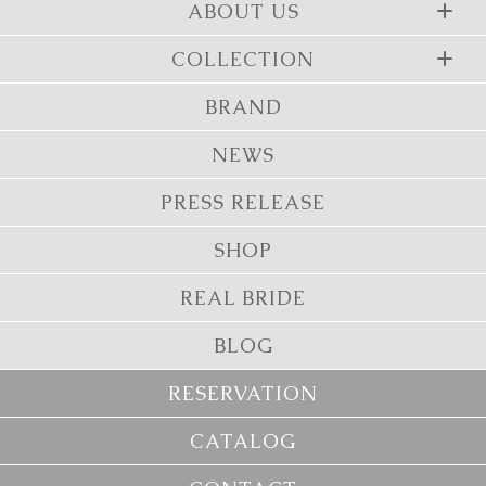
ABOUT US
COLLECTION
BRAND
NEWS
PRESS RELEASE
SHOP
REAL BRIDE
BLOG
RESERVATION
CATALOG