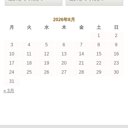
2026年8月
月
火
水
木
金
土
日
1
2
3
4
5
6
7
8
9
10
11
12
13
14
15
16
17
18
19
20
21
22
23
24
25
26
27
28
29
30
31
« 3月