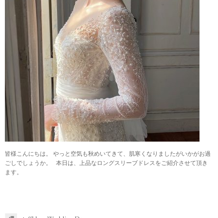
皆様こんにちは。 やっと空気も秋めいてきて、肌寒くなりましたがいかがお過
ごしでしょうか。 本日は、上品なロングスリーブドレスをご紹介させて頂き
ます。